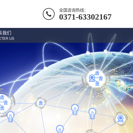
全国咨询热线：
0371-63302167
系我们
CTER US