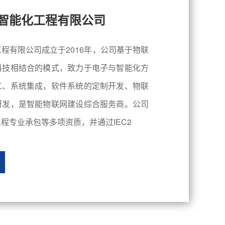
智能化工程有限公司
程有限公司成立于2016年，公司基于物联
科技相结合的模式，致力于电子与智能化方
工、系统集成，软件系统的定制开发、物联
研发，是智能物联网建设综合服务商。公司
程专业承包等多项资质，并通过IEC2