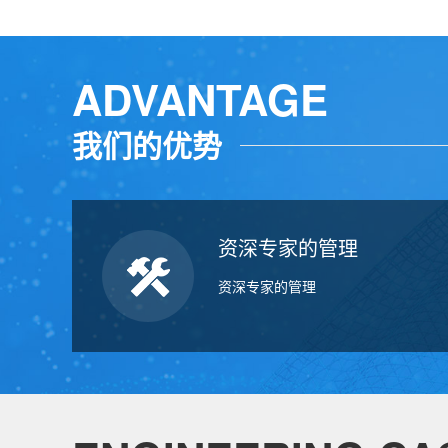
ADVANTAGE
我们的优势
资深专家的管理
资深专家的管理