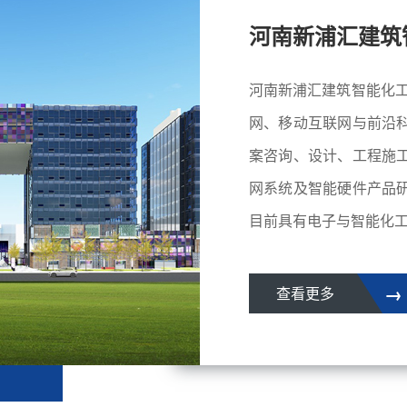
河南新浦汇建筑
河南新浦汇建筑智能化工
网、移动互联网与前沿
案咨询、设计、工程施
网系统及智能硬件产品
目前具有电子与智能化工
→
查看更多