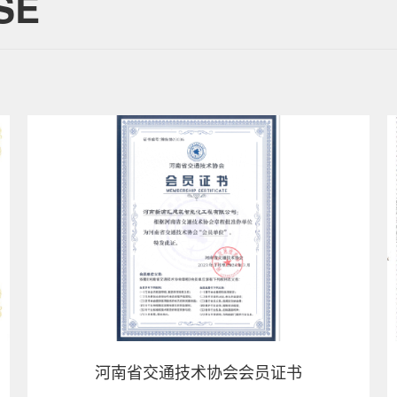
SE
河南省交通技术协会会员证书