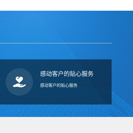
感动客户的贴心服务
感动客户的贴心服务