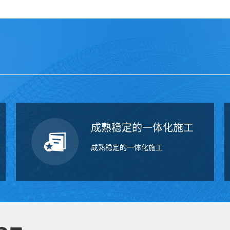
成熟稳定的一体化施工
成熟稳定的一体化施工