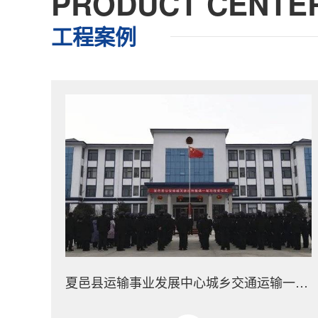
PRODUCT CENTE
工程案例
夏邑县运输事业发展中心城乡交通运输一体化示范县采购项目