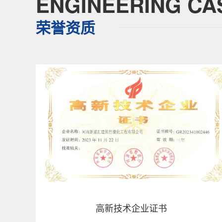
ENGINEERING CA
荣誉资质
高新技术企业证书