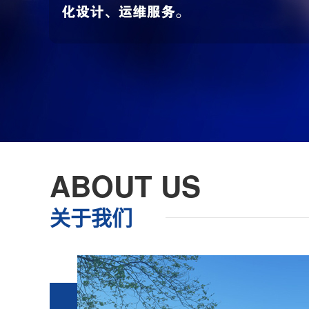
ABOUT US
关于我们