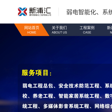
弱电智能化、系
网站首页
关于我们
工程案例
新
HOME
ABOUT US
CASE