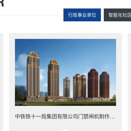
R
行政事业单位
智能化社
中铁铁十一局集团有限公司门禁闸机制作安装工程