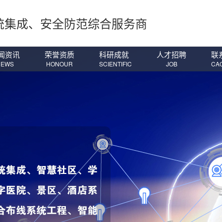
统集成、安全防范综合服务商
闻资讯
荣誉资质
科研成就
人才招聘
联
NEWS
HONOUR
SCIENTIFIC
JOB
CA