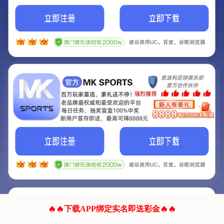
我们的网站正在建设.
它将是非常棒的网站.
更多资料
联系我们!