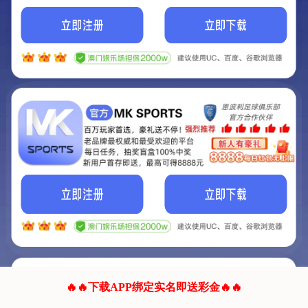
我们的网站正在建设.
它将是非常棒的网站.
更多资料
联系我们!